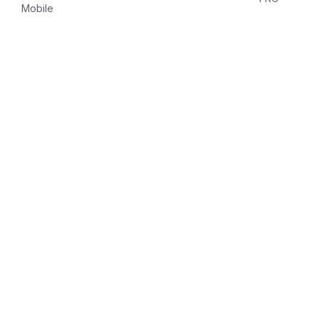
Mobile