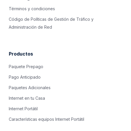
Términos y condiciones
Código de Políticas de Gestión de Tráfico y
Administración de Red
Productos
Paquete Prepago
Pago Anticipado
Paquetes Adicionales
Internet en tu Casa
Internet Portátil
Características equipos Internet Portátil