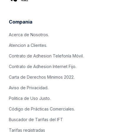
Compania
Acerca de Nosotros.
Atencion a Clientes.
Contrato de Adhesion Telefonía Móvil.
Contrato de Adhesion Internet Fijo.
Carta de Derechos Minimos 2022.
Aviso de Privacidad.
Politica de Uso Justo.
Código de Prácticas Comerciales.
Buscador de Tarifas del IFT
Tarifas registradas