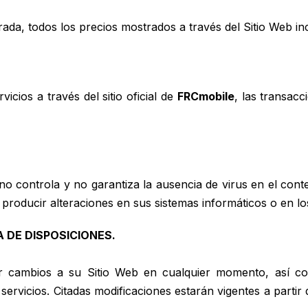
da, todos los precios mostrados a través del Sitio Web in
cios a través del sitio oficial de
FRCmobile
, las transac
 no controla y no garantiza la ausencia de virus en el conte
 producir alteraciones en sus sistemas informáticos o en 
A DE DISPOSICIONES.
r cambios a su Sitio Web en cualquier momento, así co
servicios. Citadas modificaciones estarán vigentes a partir