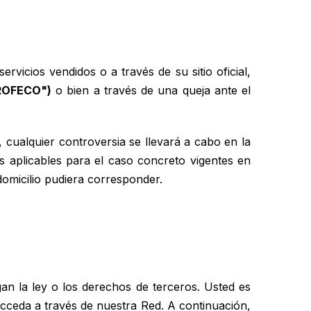
ervicios vendidos o a través de su sitio oficial,
ROFECO")
o bien a través de una queja ante el
, cualquier controversia se llevará a cabo en la
s aplicables para el caso concreto vigentes en
domicilio pudiera corresponder.
an la ley o los derechos de terceros. Usted es
acceda a través de nuestra Red. A continuación,