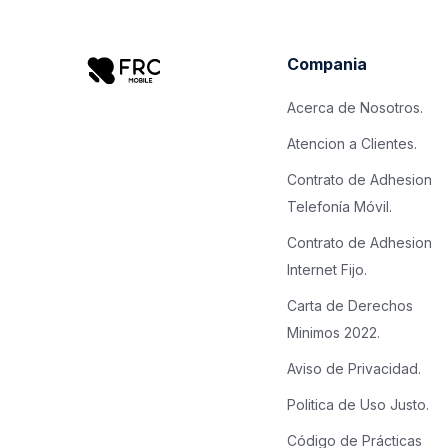
Compania
Acerca de Nosotros.
Atencion a Clientes.
Contrato de Adhesion
Telefonía Móvil.
Contrato de Adhesion
Internet Fijo.
Carta de Derechos
Minimos 2022.
Aviso de Privacidad.
Politica de Uso Justo.
Código de Prácticas