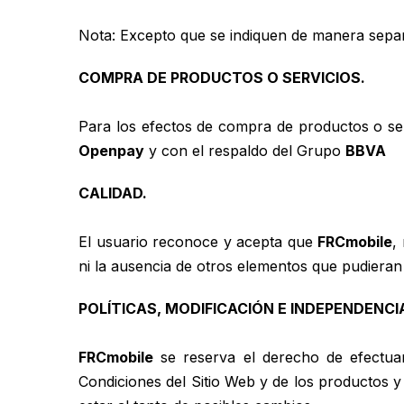
Nota: Excepto que se indiquen de manera separa
COMPRA DE PRODUCTOS O SERVICIOS.
Para los efectos de compra de productos o servi
Openpay
y con el respaldo del Grupo
BBVA
CALIDAD.
El usuario reconoce y acepta que
FRCmobile
,
ni la ausencia de otros elementos que pudieran
POLÍTICAS, MODIFICACIÓN E INDEPENDENCI
FRCmobile
se reserva el derecho de efectua
Condiciones del Sitio Web y de los productos y 