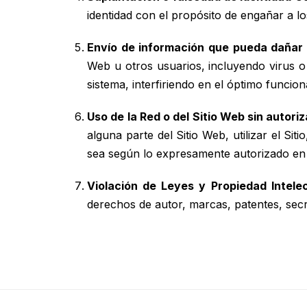
identidad con el propósito de engañar a l
Envío de información que pueda dañar l
Web u otros usuarios, incluyendo virus o
sistema, interfiriendo en el óptimo funcio
Uso de la Red o del Sitio Web sin autoriz
alguna parte del Sitio Web, utilizar el Si
sea según lo expresamente autorizado en
Violación de Leyes y Propiedad Intelec
derechos de autor, marcas, patentes, secr