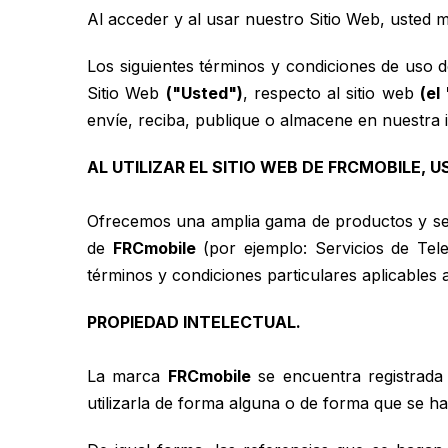
Al acceder y al usar nuestro Sitio Web, usted 
Los siguientes términos y condiciones de uso d
Sitio Web
("Usted")
, respecto al sitio web
(el
envíe, reciba, publique o almacene en nuestra
AL UTILIZAR EL SITIO WEB DE FRCMOBILE,
Ofrecemos una amplia gama de productos y servi
de
FRCmobile
(por ejemplo: Servicios de Telef
términos y condiciones particulares aplicables 
PROPIEDAD INTELECTUAL.
La marca
FRCmobile
se encuentra registrada 
utilizarla de forma alguna o de forma que se 