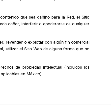
contenido que sea dañino para la Red, el Sitio
eda dañar, interferir o apoderarse de cualquier
er, revender o explotar con algún fin comercial
ral, utilizar el Sitio Web de alguna forma que no
echos de propiedad intelectual (incluidos los
 aplicables en México).