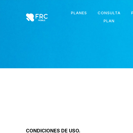
PLANES
CONSULTA
PLAN
CONDICIONES DE USO.