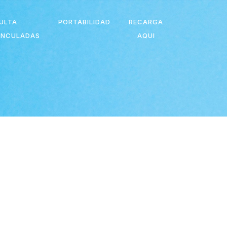
ULTA
PORTABILIDAD
RECARGA
VINCULADAS
AQUI