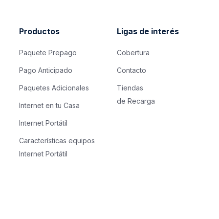
Productos
Ligas de interés
Paquete Prepago
Cobertura
Pago Anticipado
Contacto
Paquetes Adicionales
Tiendas
de Recarga
Internet en tu Casa
Internet Portátil
Características equipos
Internet Portátil